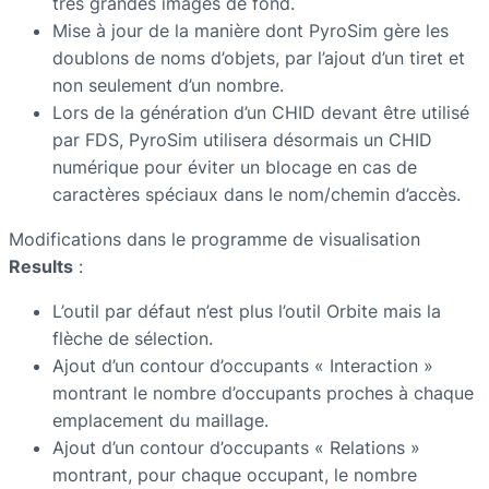
très grandes images de fond.
Mise à jour de la manière dont PyroSim gère les
doublons de noms d’objets, par l’ajout d’un tiret et
non seulement d’un nombre.
Lors de la génération d’un CHID devant être utilisé
par FDS, PyroSim utilisera désormais un CHID
numérique pour éviter un blocage en cas de
caractères spéciaux dans le nom/chemin d’accès.
Modifications dans le programme de visualisation
Results
:
L’outil par défaut n’est plus l’outil Orbite mais la
flèche de sélection.
Ajout d’un contour d’occupants « Interaction »
montrant le nombre d’occupants proches à chaque
emplacement du maillage.
Ajout d’un contour d’occupants « Relations »
montrant, pour chaque occupant, le nombre