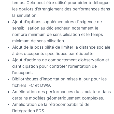
temps. Cela peut être utilisé pour aider à déboguer
les goulots d’étranglement des performances dans
la simulation.
Ajout d’options supplémentaires d’exigence de
sensibilisation au déclencheur, notamment le
nombre minimum de sensibilisation et le temps
minimum de sensibilisation.
Ajout de la possibilité de limiter la distance sociale
à des occupants spécifiques par étiquette.
Ajout d’actions de comportement d’observation et
d’anticipation pour contrôler l’orientation de
l’occupant.
Bibliothèques d’importation mises à jour pour les
fichiers IFC et DWG.
Amélioration des performances du simulateur dans
certains modèles géométriquement complexes.
Amélioration de la rétrocompatibilité de
l’intégration FDS.