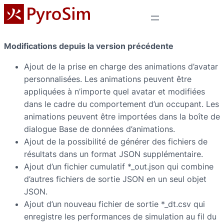
Modifications depuis la version précédente
Ajout de la prise en charge des animations d’avatar
personnalisées. Les animations peuvent être
appliquées à n’importe quel avatar et modifiées
dans le cadre du comportement d’un occupant. Les
animations peuvent être importées dans la boîte de
dialogue Base de données d’animations.
Ajout de la possibilité de générer des fichiers de
résultats dans un format JSON supplémentaire.
Ajout d’un fichier cumulatif *_out.json qui combine
d’autres fichiers de sortie JSON en un seul objet
JSON.
Ajout d’un nouveau fichier de sortie *_dt.csv qui
enregistre les performances de simulation au fil du