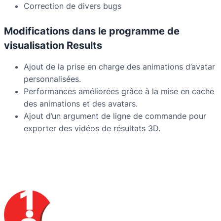
Correction de divers bugs
Modifications dans le programme de
visualisation Results
Ajout de la prise en charge des animations d’avatar
personnalisées.
Performances améliorées grâce à la mise en cache
des animations et des avatars.
Ajout d’un argument de ligne de commande pour
exporter des vidéos de résultats 3D.