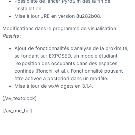
Possibilité de lancer PyroSim dès la fin de
l’installation.
Mise à jour JRE en version 8u282b08.
Modifications dans le programme de visualisation
Results
:
Ajout de fonctionnalités d’analyse de la proximité,
se fondant sur EXPOSED, un modèle étudiant
l’exposition des occupants dans des espaces
confinés (Ronchi, et al.). Fonctionnalité pouvant
être activée a posteriori dans un modèle.
Mise à jour de wxWidgets en 3.1.4.
[/av_textblock]
[/av_one_full]