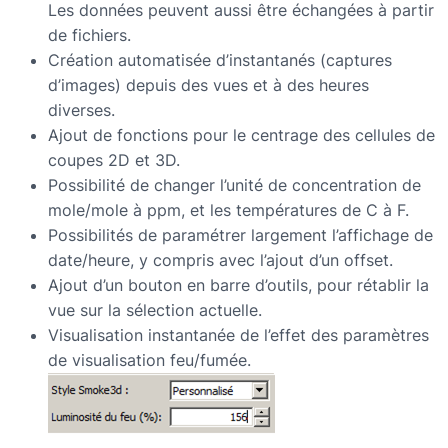
Les données peuvent aussi être échangées à partir
de fichiers.
Création automatisée d’instantanés (captures
d’images) depuis des vues et à des heures
diverses.
Ajout de fonctions pour le centrage des cellules de
coupes 2D et 3D.
Possibilité de changer l’unité de concentration de
mole/mole à ppm, et les températures de C à F.
Possibilités de paramétrer largement l’affichage de
date/heure, y compris avec l’ajout d’un offset.
Ajout d’un bouton en barre d’outils, pour rétablir la
vue sur la sélection actuelle.
Visualisation instantanée de l’effet des paramètres
de visualisation feu/fumée.